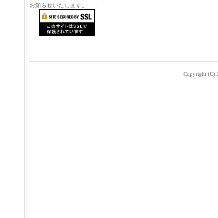
お知らせいたします。
Copyright (C) 