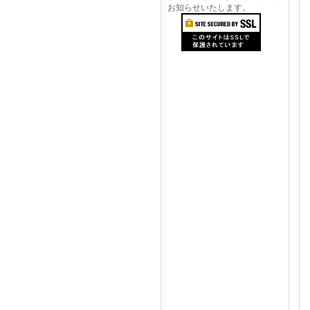
お知らせいたします。