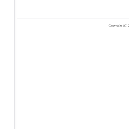
Copyright (C) 