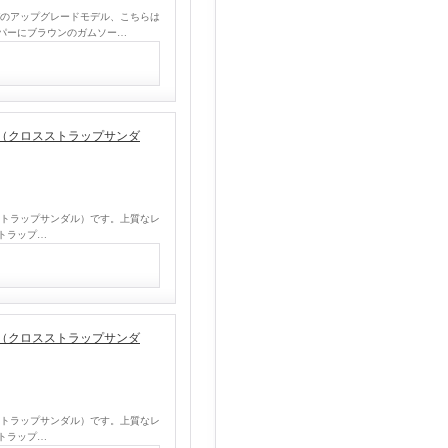
サンバのアップグレードモデル、こちらは
パーにブラウンのガムソー…
andal（クロスストラップサンダ
l（クロスストラップサンダル）です。上質なレ
トラップ…
andal（クロスストラップサンダ
l（クロスストラップサンダル）です。上質なレ
トラップ…