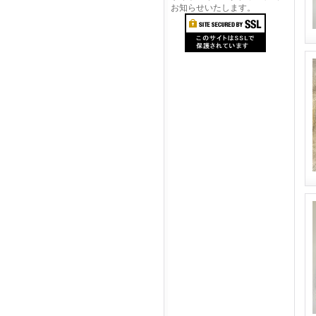
お知らせいたします。