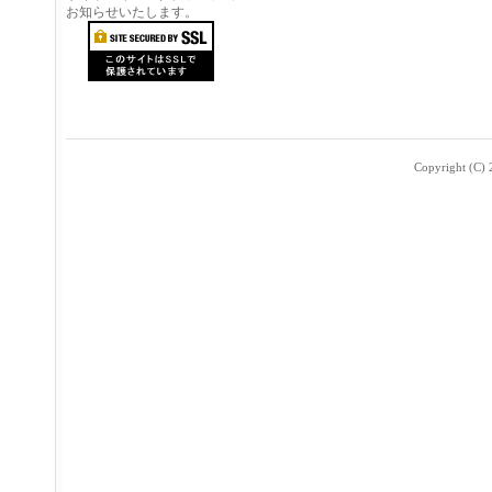
お知らせいたします。
Copyright (C) 