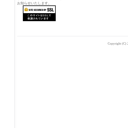
お知らせいたします。
Copyright (C) 