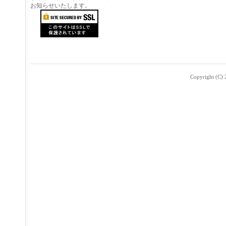
お知らせいたします。
Copyright (C) 