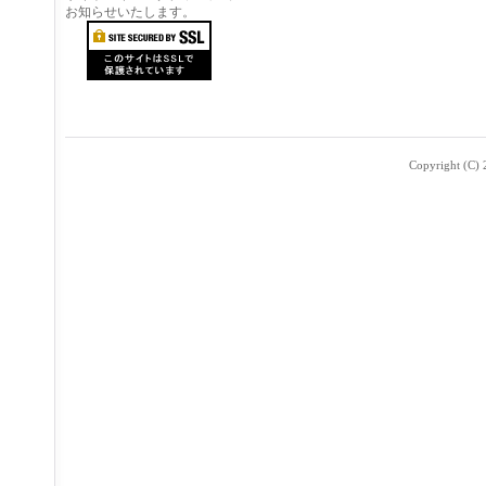
お知らせいたします。
Copyright (C) 