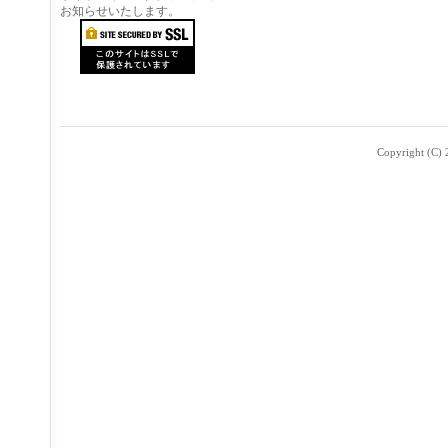
お知らせいたします。
Copyright (C) 