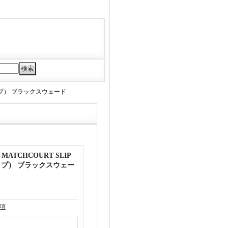
リップ） ブラックスウェード
MATCHCOURT SLIP
プ） ブラックスウェー
項