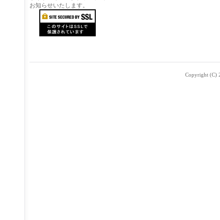
お知らせいたします。
Copyright (C) 