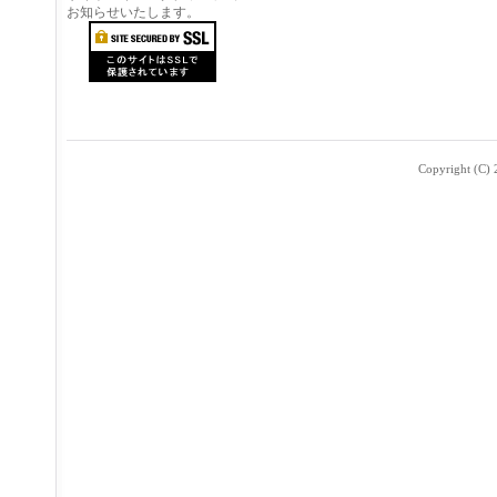
お知らせいたします。
Copyright (C) 