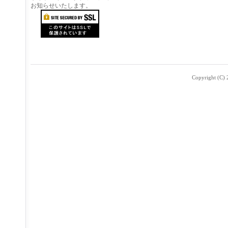
お知らせいたします。
Copyright (C) 