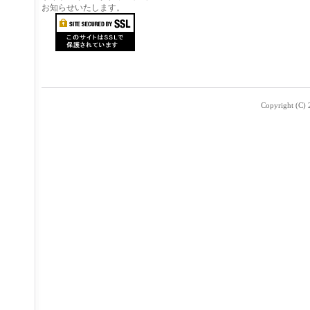
お知らせいたします。
Copyright (C) 