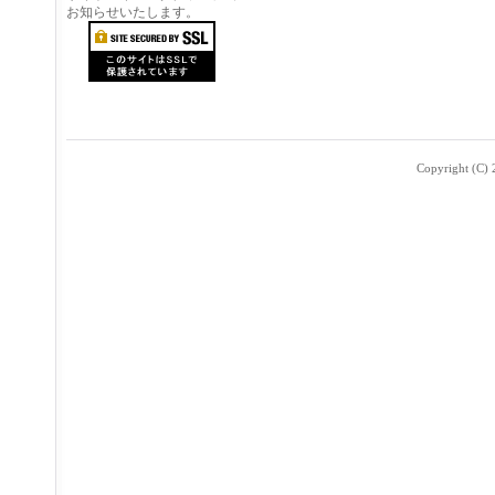
お知らせいたします。
Copyright (C) 