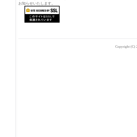
お知らせいたします。
Copyright (C) 