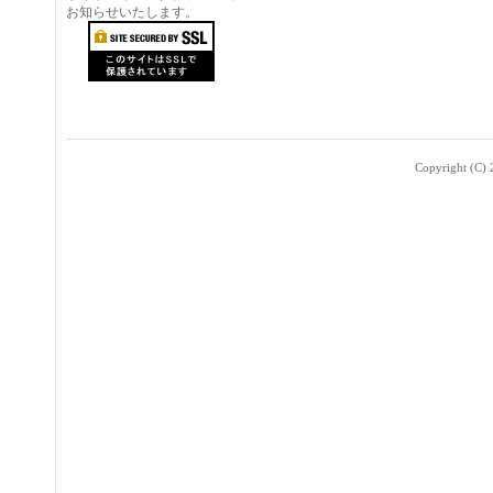
お知らせいたします。
Copyright (C) 