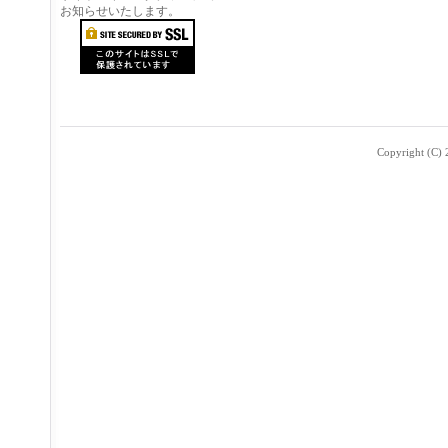
お知らせいたします。
Copyright (C) 