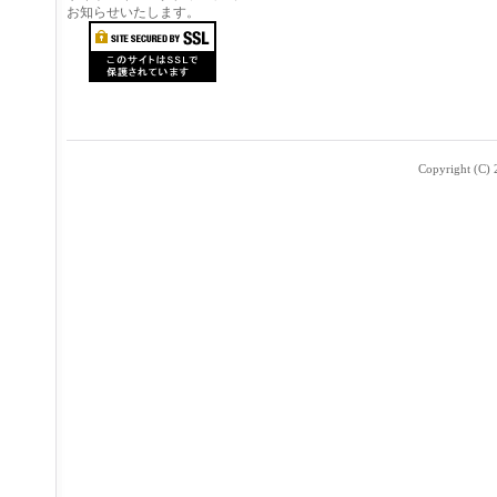
お知らせいたします。
Copyright (C) 