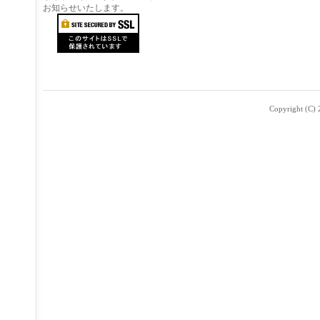
お知らせいたします。
Copyright (C) 