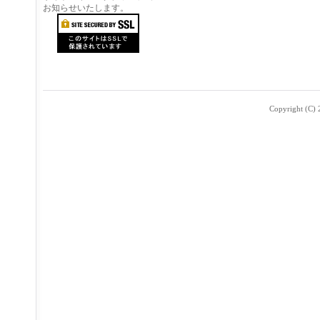
お知らせいたします。
Copyright (C) 