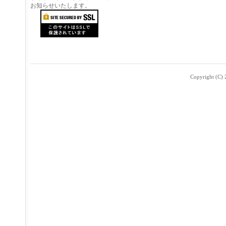
お知らせいたします。
Copyright (C) 