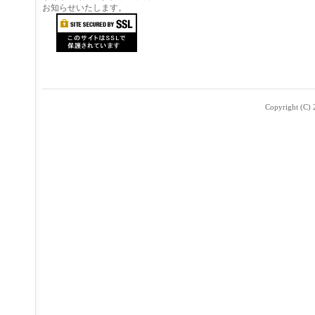
お知らせいたします。
Copyright (C) 