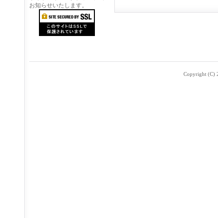
お知らせいたします。
Copyright (C) 