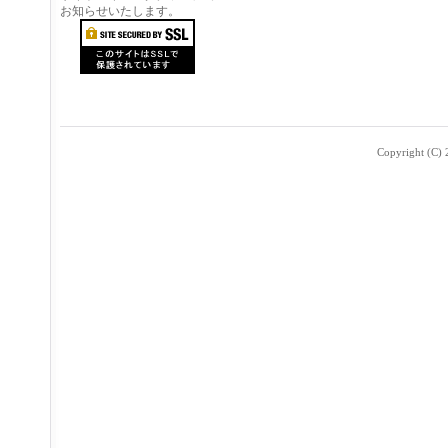
お知らせいたします。
Copyright (C) 