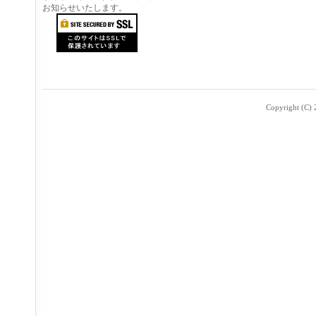
お知らせいたします。
Copyright (C) 