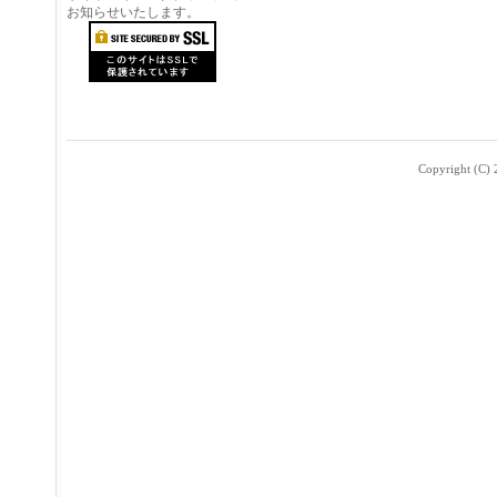
お知らせいたします。
Copyright (C) 