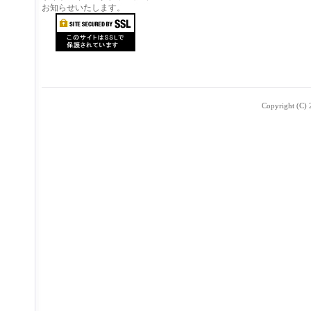
お知らせいたします。
Copyright (C) 