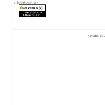
お知らせいたします。
Copyright (C) 