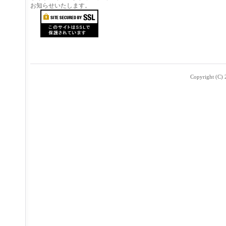
お知らせいたします。
Copyright (C) 