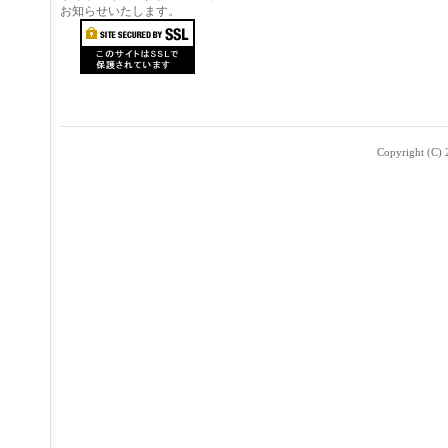
お知らせいたします。
Copyright (C) 