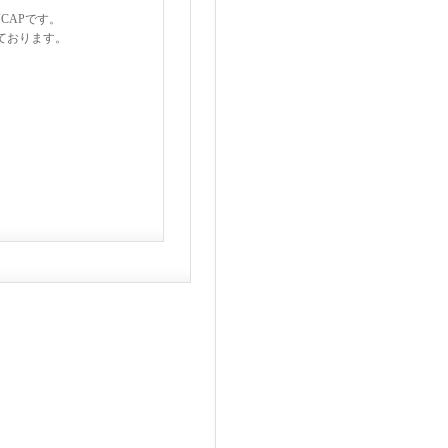
CAPです。
っております。