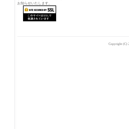
お知らせいたします。
Copyright (C) 