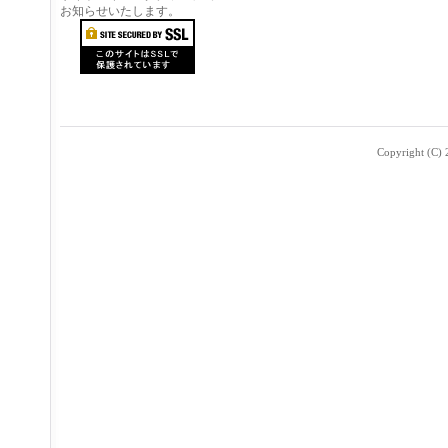
お知らせいたします。
Copyright (C) 