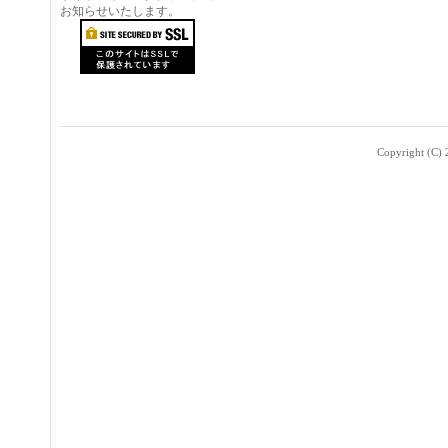
お知らせいたします。
Copyright (C) 