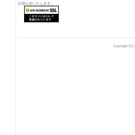
お知らせいたします。
Copyright (C) 