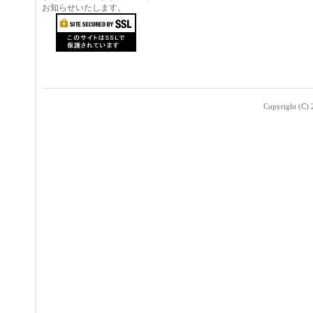
お知らせいたします。
Copyright (C) 