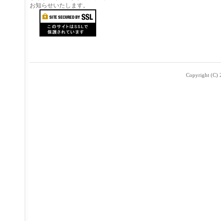
お知らせいたします。
Copyright (C) 