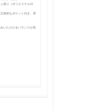
ュ張り（ポリエステル10
る立体的なポケット付き、背
しみいただけるバランスが良