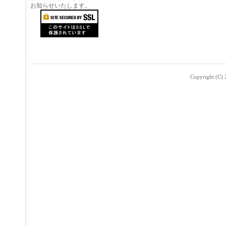
お知らせいたします。
Copyright (C) 