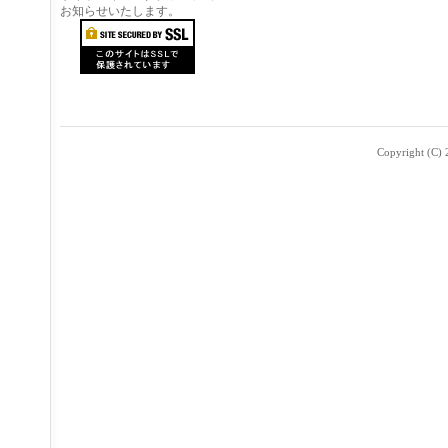
お知らせいたします。
Copyright (C) 