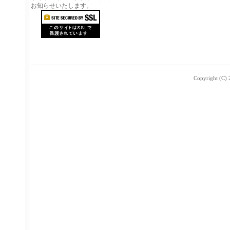
お知らせいたします。
Copyright (C) 