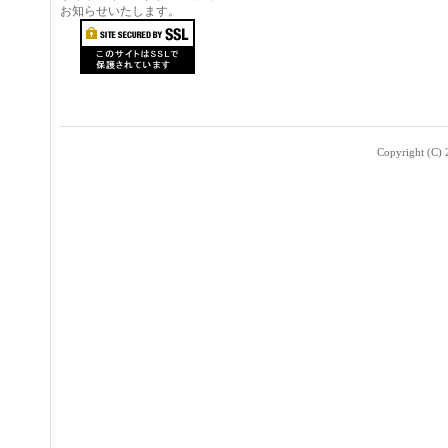
お知らせいたします。
Copyright (C) 