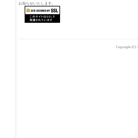
お知らせいたします。
Copyright (C) 