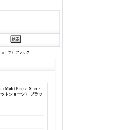
ケットショーツ） ブラック
ulti Pocket Shorts
ットショーツ） ブラッ