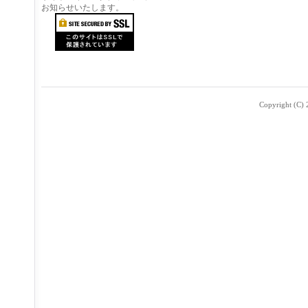
お知らせいたします。
Copyright (C) 