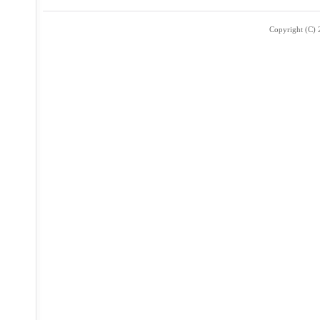
Copyright (C) 