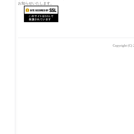
お知らせいたします。
Copyright (C) 