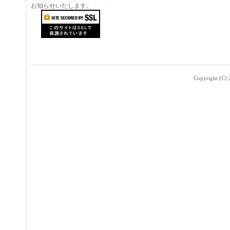
お知らせいたします。
Copyright (C) 