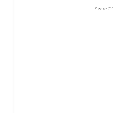
Copyright (C) 